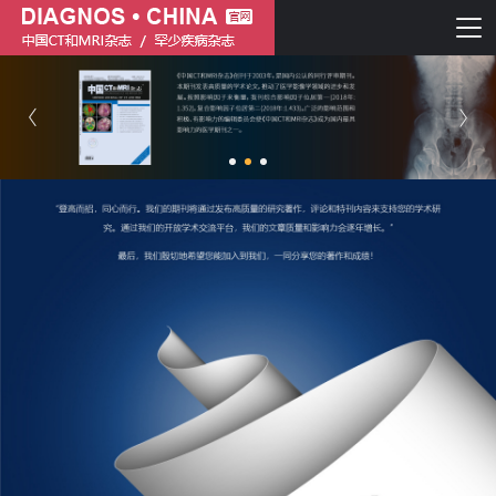
简体中文
English