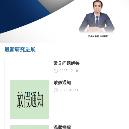
最新研究进展
常见问题解答
2025-12-10
放假通知
2025-01-23
​温馨提醒