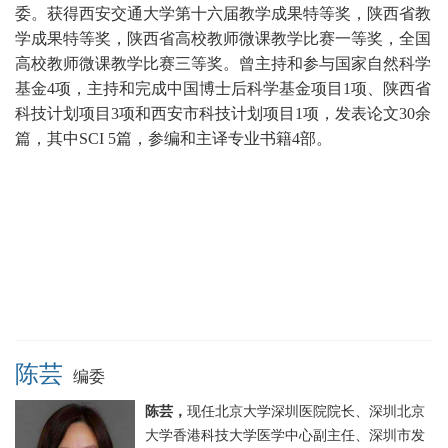
委。获得西安交通大学第十六届教学成果特等奖，陕西省教
学成果特等奖，陕西省高校教师微课教学比赛一等奖，全国
高校教师微课教学比赛三等奖。曾主持和参与国家自然科学
基金4项，主持和完成中国博士后科学基金项目1项、陕西省
科技计划项目3项和西安市科技计划项目1项，发表论文30余
篇，其中SCI 5篇，参编和主译专业书籍4部。
陈芸
编委
陈芸，
现任北京大学深圳医院院长、深圳北京
大学香港科技大学医学中心副主任、深圳市发