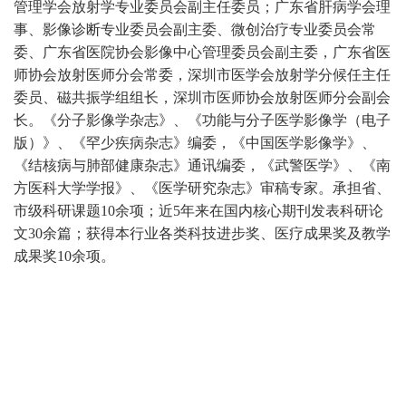
管理学会放射学专业委员会副主任委员；广东省肝病学会理
事、影像诊断专业委员会副主委、微创治疗专业委员会常
委、广东省医院协会影像中心管理委员会副主委，广东省医
师协会放射医师分会常委，深圳市医学会放射学分候任主任
委员、磁共振学组组长，深圳市医师协会放射医师分会副会
长。《分子影像学杂志》、《功能与分子医学影像学（电子
版）》、《罕少疾病杂志》编委，《中国医学影像学》、
《结核病与肺部健康杂志》通讯编委，《武警医学》、《南
方医科大学学报》、《医学研究杂志》审稿专家。承担省、
市级科研课题10余项；近5年来在国内核心期刊发表科研论
文30余篇；获得本行业各类科技进步奖、医疗成果奖及教学
成果奖10余项。