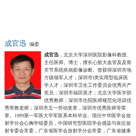
成官迅
编委
成官迅
，北京大学深圳医院影像科教授、
主任医师。博士，擅长心脏大血管及及骨
关节系统疾病影像诊断。曾获得深圳市地
方级领军人才；深圳市I类实用型临床医
学人才；深圳市卫生工作委员会优秀共产
党员；深圳市福田英才；北京大学医学部
优秀教师；深圳市住院医师规范化培训优
秀带教老师；深圳市五一劳动奖章，深圳市优秀医师等荣
誉。1989第一军医大学军医系本科毕业。现任中华医学会放
射学分会心胸学组委员，中国研究型医院学会感染与炎症放
射专委会常委，广东省医学会放射学分会常委；广东省健康