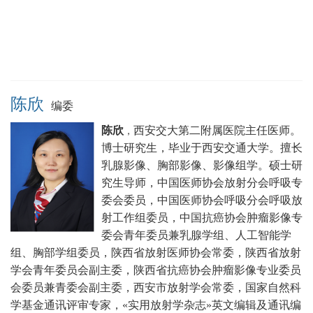
陈欣
编委
陈欣
西安交大第二附属医院主任医师。
，
博士研究生，毕业于西安交通大学。擅长
乳腺影像、胸部影像、影像组学。硕士研
究生导师，中国医师协会放射分会呼吸专
委会委员，中国医师协会呼吸分会呼吸放
射工作组委员，中国抗癌协会肿瘤影像专
委会青年委员兼乳腺学组、人工智能学
组、胸部学组委员，陕西省放射医师协会常委，陕西省放射
学会青年委员会副主委，陕西省抗癌协会肿瘤影像专业委员
会委员兼青委会副主委，西安市放射学会常委，国家自然科
学基金通讯评审专家，«实用放射学杂志»英文编辑及通讯编