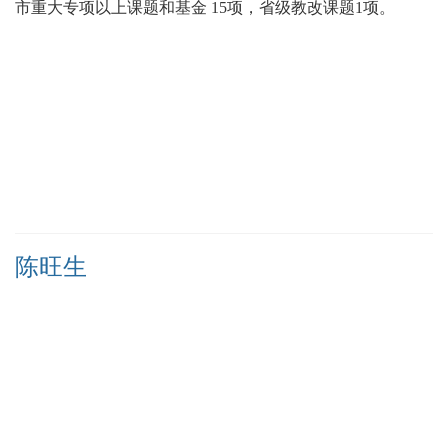
市重大专项以上课题和基金 15项，省级教改课题1项。
陈旺生