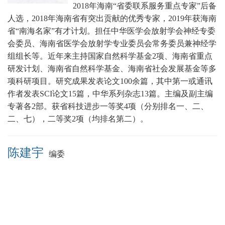
2018年海南“省委联系服务重点专家”后备
人选，2018年海南省有突出贡献的优秀专家，2019年获海南
省“南海名家”有才计划。担任中华医学会放射学会神经专委
会委员、海南省医学会放射学专业委员会常务委员兼神经学
组组长
等。近年来主持国家自然科学基金2项、海南省重点
研发计划、海南省自然科学基金、海南省社会发展基金等多
项科研项目。研究成果发表论文100余篇，其中第一或通讯
作者发表SCI论文15篇，中华系列杂志13篇。主编及副主编
专著各2部。获省科技进步一等奖4项（分别排名一、二、
二、七），二等奖2项（均排名第二）。
陈建宇
编委