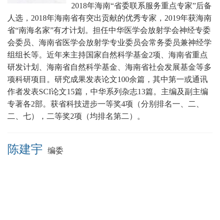
2018年海南“省委联系服务重点专家”后备
人选，2018年海南省有突出贡献的优秀专家，2019年获海南
省“南海名家”有才计划。担任中华医学会放射学会神经专委
会委员、海南省医学会放射学专业委员会常务委员兼神经学
组组长
等。近年来主持国家自然科学基金2项、海南省重点
研发计划、海南省自然科学基金、海南省社会发展基金等多
项科研项目。研究成果发表论文100余篇，其中第一或通讯
作者发表SCI论文15篇，中华系列杂志13篇。主编及副主编
专著各2部。获省科技进步一等奖4项（分别排名一、二、
二、七），二等奖2项（均排名第二）。
陈建宇
编委