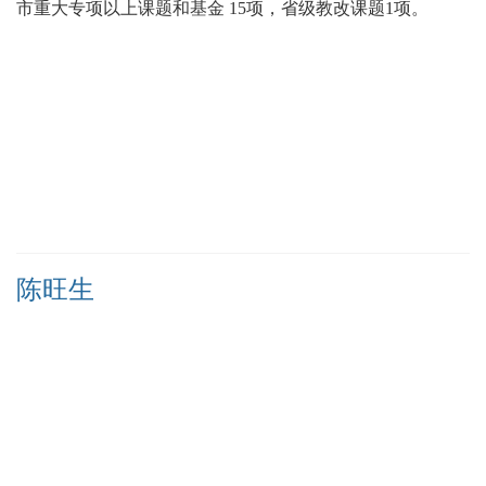
市重大专项以上课题和基金 15项，省级教改课题1项。
陈旺生