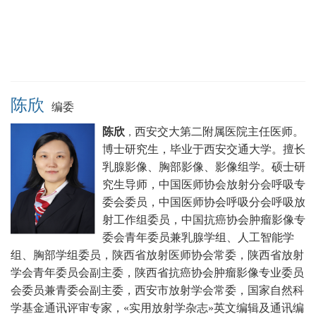
陈欣
编委
陈欣
西安交大第二附属医院主任医师。
，
博士研究生，毕业于西安交通大学。擅长
乳腺影像、胸部影像、影像组学。硕士研
究生导师，中国医师协会放射分会呼吸专
委会委员，中国医师协会呼吸分会呼吸放
射工作组委员，中国抗癌协会肿瘤影像专
委会青年委员兼乳腺学组、人工智能学
组、胸部学组委员，陕西省放射医师协会常委，陕西省放射
学会青年委员会副主委，陕西省抗癌协会肿瘤影像专业委员
会委员兼青委会副主委，西安市放射学会常委，国家自然科
学基金通讯评审专家，«实用放射学杂志»英文编辑及通讯编