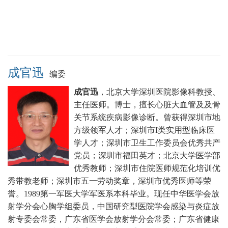
成官迅
编委
成官迅
，北京大学深圳医院影像科教授、
主任医师。博士，擅长心脏大血管及及骨
关节系统疾病影像诊断。曾获得深圳市地
方级领军人才；深圳市I类实用型临床医
学人才；深圳市卫生工作委员会优秀共产
党员；深圳市福田英才；北京大学医学部
优秀教师；深圳市住院医师规范化培训优
秀带教老师；深圳市五一劳动奖章，深圳市优秀医师等荣
誉。1989第一军医大学军医系本科毕业。现任中华医学会放
射学分会心胸学组委员，中国研究型医院学会感染与炎症放
射专委会常委，广东省医学会放射学分会常委；广东省健康