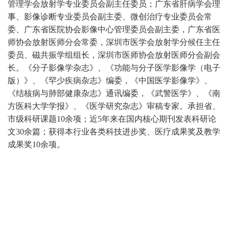
管理学会放射学专业委员会副主任委员；广东省肝病学会理
事、影像诊断专业委员会副主委、微创治疗专业委员会常
委、广东省医院协会影像中心管理委员会副主委，广东省医
师协会放射医师分会常委，深圳市医学会放射学分候任主任
委员、磁共振学组组长，深圳市医师协会放射医师分会副会
长。《分子影像学杂志》、《功能与分子医学影像学（电子
版）》、《罕少疾病杂志》编委，《中国医学影像学》、
《结核病与肺部健康杂志》通讯编委，《武警医学》、《南
方医科大学学报》、《医学研究杂志》审稿专家。承担省、
市级科研课题10余项；近5年来在国内核心期刊发表科研论
文30余篇；获得本行业各类科技进步奖、医疗成果奖及教学
成果奖10余项。