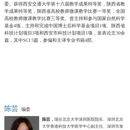
委。获得西安交通大学第十六届教学成果特等奖，陕西省教
学成果特等奖，陕西省高校教师微课教学比赛一等奖，全国
高校教师微课教学比赛三等奖。曾主持和参与国家自然科学
基金4项，主持和完成中国博士后科学基金项目1项、陕西省
科技计划项目3项和西安市科技计划项目1项，发表论文30余
篇，其中SCI 5篇，参编和主译专业书籍4部。
陈芸
编委
陈芸，
现任北京大学深圳医院院长、深圳北京
大学香港科技大学医学中心副主任、深圳市发