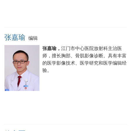
张嘉瑜
编辑
张嘉瑜，
江门市中心医院放射科主治医
师，擅长胸部、骨肌影像诊断。具有丰富
的医学影像技术、医学研究和医学编辑经
验。