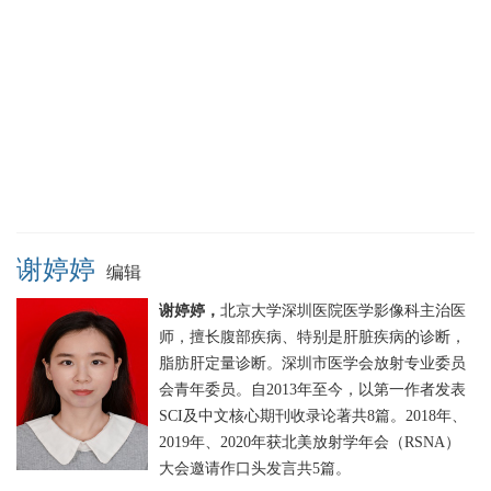
谢婷婷
编辑
谢婷婷，
北京大学深圳医院医学影像科主治医
师，擅长腹部疾病、特别是肝脏疾病的诊断，
脂肪肝定量诊断。深圳市医学会放射专业委员
会青年委员。自2013年至今，以第一作者发表
SCI及中文核心期刊收录论著共8篇。2018年、
2019年、2020年获北美放射学年会（RSNA）
大会邀请作口头发言共5篇。