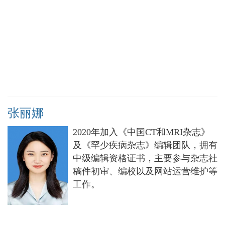
张丽娜
2020年加入《中国CT和MRI杂志》
及《罕少疾病杂志》编辑团队，拥有
中级编辑资格证书，主要参与杂志社
稿件初审、编校以及网站运营维护等
工作。