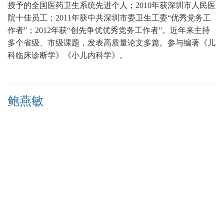
授予的全国医药卫生系统先进个人；
2010年获深圳市人民医
院十佳员工；2011年获中共深圳市委卫生工委“优秀党务工
作者”；2012年获“创先争优优秀党务工作者”。近年来主持
多个省级、市级课题，发表高质量论文多篇
。
参与编著《儿
科临床诊断学》《小儿内科学》。
鲍燕敏