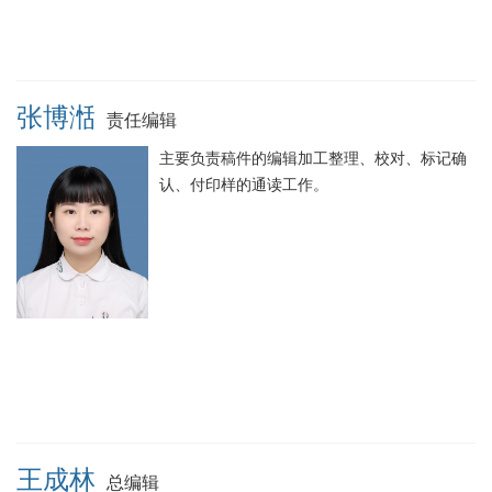
张博湉
责任编辑
主要负责稿件的编辑加工整理、校对、标记确
认、付印样的通读工作。
王成林
总编辑