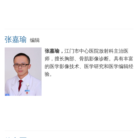
张嘉瑜
编辑
张嘉瑜，
江门市中心医院放射科主治医
师，擅长胸部、骨肌影像诊断。具有丰富
的医学影像技术、医学研究和医学编辑经
验。