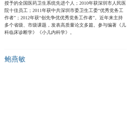
授予的全国医药卫生系统先进个人；
2010年获深圳市人民医
院十佳员工；2011年获中共深圳市委卫生工委“优秀党务工
作者”；2012年获“创先争优优秀党务工作者”。近年来主持
多个省级、市级课题，发表高质量论文多篇
。
参与编著《儿
科临床诊断学》《小儿内科学》。
鲍燕敏