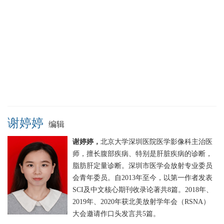
谢婷婷
编辑
谢婷婷，
北京大学深圳医院医学影像科主治医
师，擅长腹部疾病、特别是肝脏疾病的诊断，
脂肪肝定量诊断。深圳市医学会放射专业委员
会青年委员。自2013年至今，以第一作者发表
SCI及中文核心期刊收录论著共8篇。2018年、
2019年、2020年获北美放射学年会（RSNA）
大会邀请作口头发言共5篇。