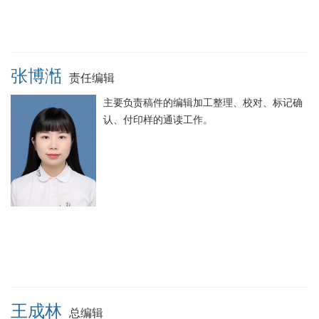
张博湉
责任编辑
主要负责稿件的编辑加工整理、校对、标记确
认、付印样的通读工作。
王成林
总编辑