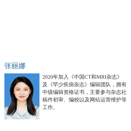
张丽娜
2020年加入《中国CT和MRI杂志》
及《罕少疾病杂志》编辑团队，拥有
中级编辑资格证书，主要参与杂志社
稿件初审、编校以及网站运营维护等
工作。