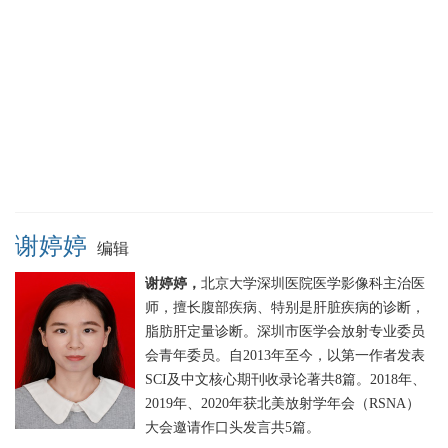
谢婷婷
编辑
谢婷婷，
北京大学深圳医院医学影像科主治医
师，擅长腹部疾病、特别是肝脏疾病的诊断，
脂肪肝定量诊断。深圳市医学会放射专业委员
会青年委员。自2013年至今，以第一作者发表
SCI及中文核心期刊收录论著共8篇。2018年、
2019年、2020年获北美放射学年会（RSNA）
大会邀请作口头发言共5篇。