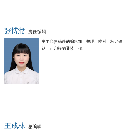
张博湉
责任编辑
主要负责稿件的编辑加工整理、校对、标记确
认、付印样的通读工作。
王成林
总编辑