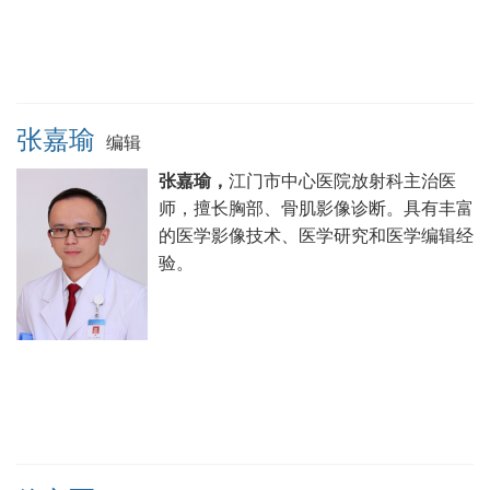
张嘉瑜
编辑
张嘉瑜，
江门市中心医院放射科主治医
师，擅长胸部、骨肌影像诊断。具有丰富
的医学影像技术、医学研究和医学编辑经
验。