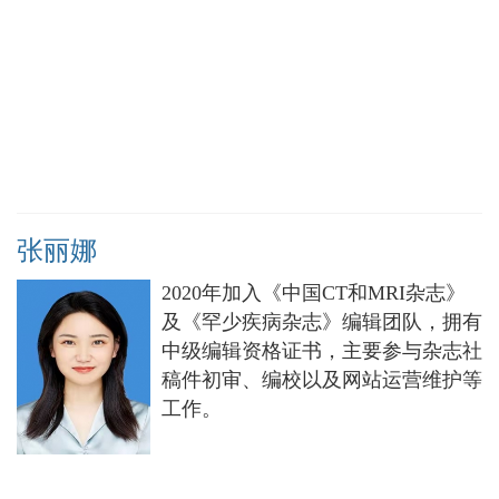
张丽娜
2020年加入《中国CT和MRI杂志》
及《罕少疾病杂志》编辑团队，拥有
中级编辑资格证书，主要参与杂志社
稿件初审、编校以及网站运营维护等
工作。