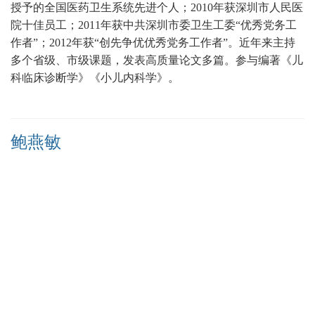
授予的全国医药卫生系统先进个人；
2010年获深圳市人民医
院十佳员工；2011年获中共深圳市委卫生工委“优秀党务工
作者”；2012年获“创先争优优秀党务工作者”。近年来主持
多个省级、市级课题，发表高质量论文多篇
。
参与编著《儿
科临床诊断学》《小儿内科学》。
鲍燕敏