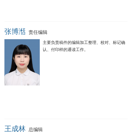
张博湉
责任编辑
主要负责稿件的编辑加工整理、校对、标记确
认、付印样的通读工作。
王成林
总编辑