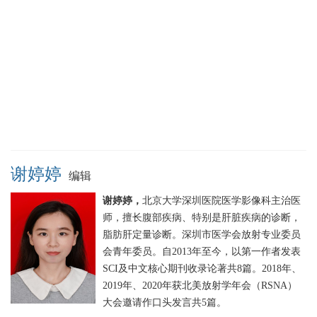
谢婷婷
编辑
谢婷婷，
北京大学深圳医院医学影像科主治医
师，擅长腹部疾病、特别是肝脏疾病的诊断，
脂肪肝定量诊断。深圳市医学会放射专业委员
会青年委员。自2013年至今，以第一作者发表
SCI及中文核心期刊收录论著共8篇。2018年、
2019年、2020年获北美放射学年会（RSNA）
大会邀请作口头发言共5篇。