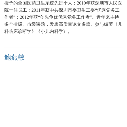
授予的全国医药卫生系统先进个人；
2010年获深圳市人民医
院十佳员工；2011年获中共深圳市委卫生工委“优秀党务工
作者”；2012年获“创先争优优秀党务工作者”。近年来主持
多个省级、市级课题，发表高质量论文多篇
。
参与编著《儿
科临床诊断学》《小儿内科学》。
鲍燕敏