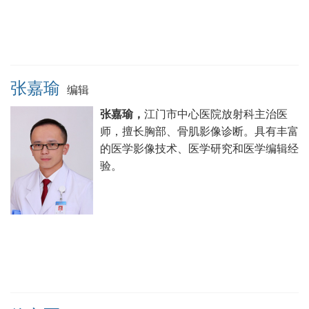
张嘉瑜
编辑
张嘉瑜，
江门市中心医院放射科主治医
师，擅长胸部、骨肌影像诊断。具有丰富
的医学影像技术、医学研究和医学编辑经
验。