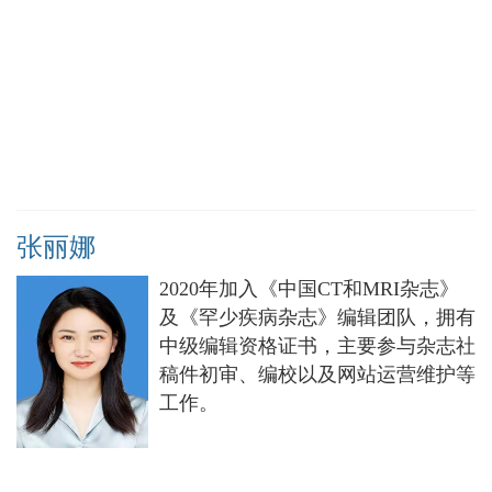
张丽娜
2020年加入《中国CT和MRI杂志》
及《罕少疾病杂志》编辑团队，拥有
中级编辑资格证书，主要参与杂志社
稿件初审、编校以及网站运营维护等
工作。