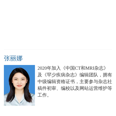
张丽娜
2020年加入《中国CT和MRI杂志》
及《罕少疾病杂志》编辑团队，拥有
中级编辑资格证书，主要参与杂志社
稿件初审、编校以及网站运营维护等
工作。