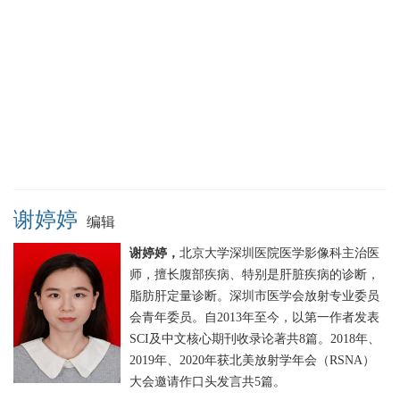
谢婷婷
编辑
谢婷婷，
北京大学深圳医院医学影像科主治医
师，擅长腹部疾病、特别是肝脏疾病的诊断，
脂肪肝定量诊断。深圳市医学会放射专业委员
会青年委员。自2013年至今，以第一作者发表
SCI及中文核心期刊收录论著共8篇。2018年、
2019年、2020年获北美放射学年会（RSNA）
大会邀请作口头发言共5篇。