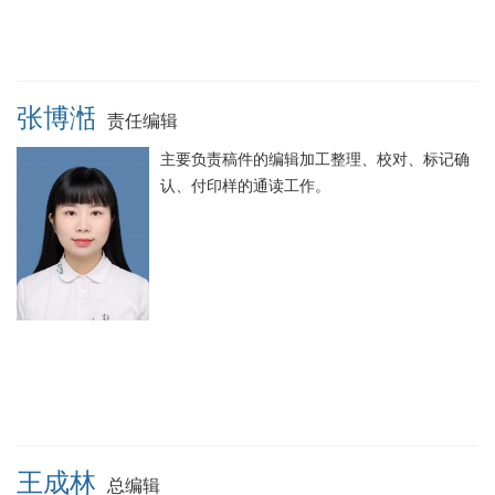
张博湉
责任编辑
主要负责稿件的编辑加工整理、校对、标记确
认、付印样的通读工作。
王成林
总编辑