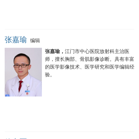
张嘉瑜
编辑
张嘉瑜，
江门市中心医院放射科主治医
师，擅长胸部、骨肌影像诊断。具有丰富
的医学影像技术、医学研究和医学编辑经
验。