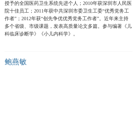
授予的全国医药卫生系统先进个人；
2010年获深圳市人民医
院十佳员工；2011年获中共深圳市委卫生工委“优秀党务工
作者”；2012年获“创先争优优秀党务工作者”。近年来主持
多个省级、市级课题，发表高质量论文多篇
。
参与编著《儿
科临床诊断学》《小儿内科学》。
鲍燕敏