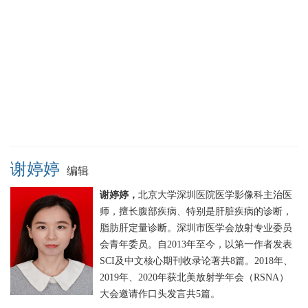
谢婷婷
编辑
谢婷婷，
北京大学深圳医院医学影像科主治医
师，擅长腹部疾病、特别是肝脏疾病的诊断，
脂肪肝定量诊断。深圳市医学会放射专业委员
会青年委员。自2013年至今，以第一作者发表
SCI及中文核心期刊收录论著共8篇。2018年、
2019年、2020年获北美放射学年会（RSNA）
大会邀请作口头发言共5篇。