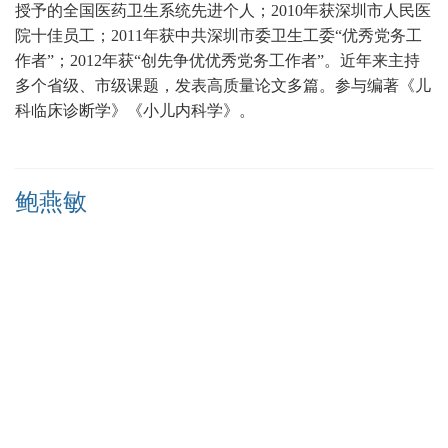
授予的全国医药卫生系统先进个人；
2010年获深圳市人民医
院十佳员工；2011年获中共深圳市委卫生工委“优秀党务工
作者”；2012年获“创先争优优秀党务工作者”。近年来主持
多个省级、市级课题，发表高质量论文多篇
。
参与编著《儿
科临床诊断学》《小儿内科学》。
鲍燕敏