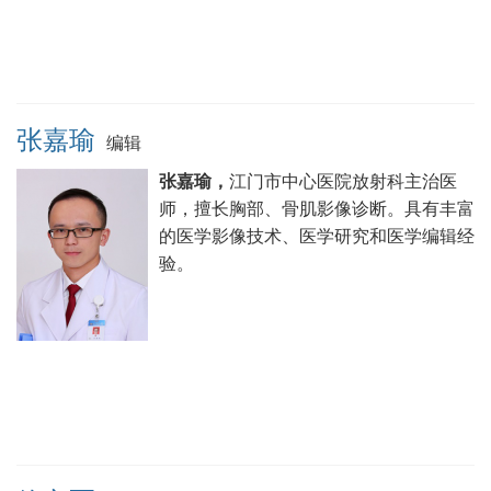
张嘉瑜
编辑
张嘉瑜，
江门市中心医院放射科主治医
师，擅长胸部、骨肌影像诊断。具有丰富
的医学影像技术、医学研究和医学编辑经
验。