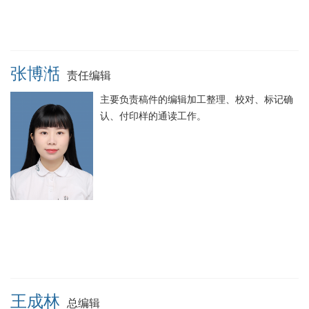
张博湉
责任编辑
主要负责稿件的编辑加工整理、校对、标记确
认、付印样的通读工作。
王成林
总编辑