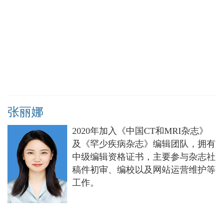
张丽娜
2020年加入《中国CT和MRI杂志》
及《罕少疾病杂志》编辑团队，拥有
中级编辑资格证书，主要参与杂志社
稿件初审、编校以及网站运营维护等
工作。