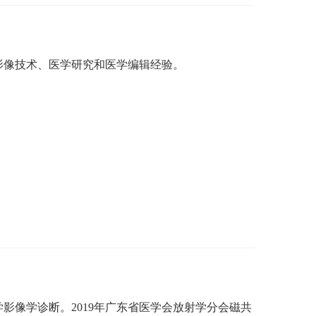
影像技术、医学研究和医学编辑经验。
学影像学诊断。
2019年广东省医学会放射学分会磁共