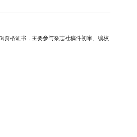
级编辑资格证书，主要参与杂志社稿件初审、编校