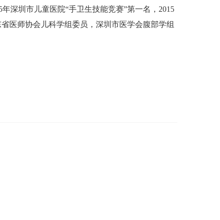
年深圳市儿童医院“手卫生技能竞赛”第一名，2015
东省医师协会儿科学组委员，深圳市医学会腹部学组