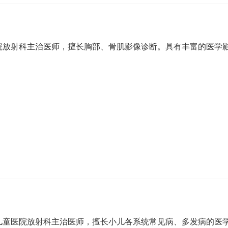
院放射科主治医师，擅长胸部、骨肌影像诊断。具有丰富的医学
儿童医院放射科主治医师，擅长小儿各系统常见病、多发病的医