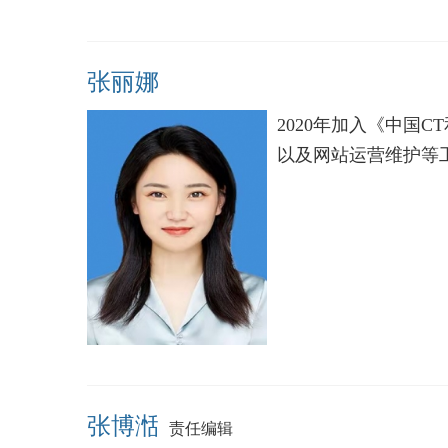
张丽娜
2020年加入《中国
以及网站运营维护等
张博湉
责任编辑