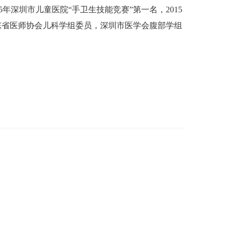
年深圳市儿童医院“手卫生技能竞赛”第一名，2015
东省医师协会儿科学组委员，深圳市医学会腹部学组