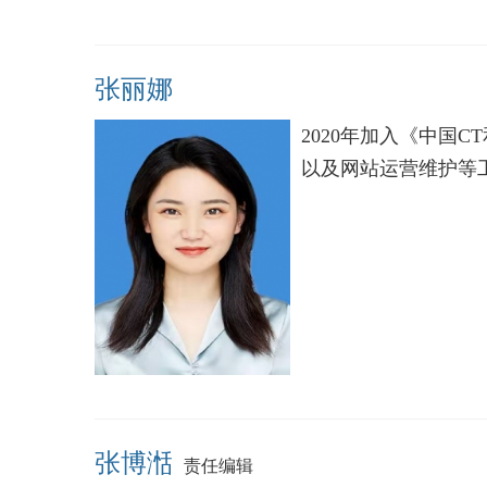
张丽娜
2020年加入《中国
以及网站运营维护等
张博湉
责任编辑