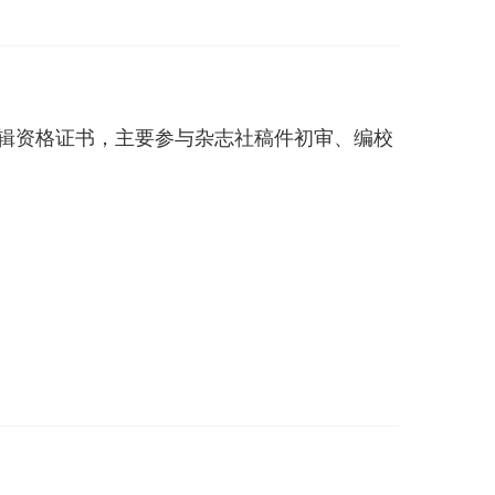
级编辑资格证书，主要参与杂志社稿件初审、编校