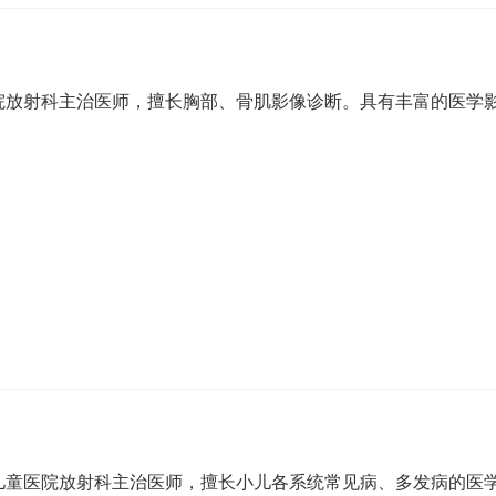
院放射科主治医师，擅长胸部、骨肌影像诊断。具有丰富的医学
儿童医院放射科主治医师，擅长小儿各系统常见病、多发病的医