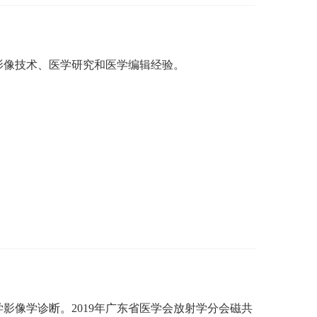
影像技术、医学研究和医学编辑经验。
学影像学诊断。
2019年广东省医学会放射学分会磁共