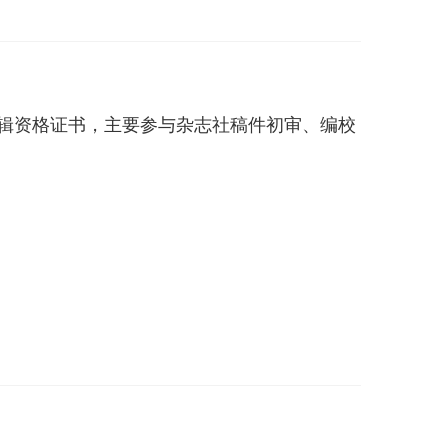
级编辑资格证书，主要参与杂志社稿件初审、编校