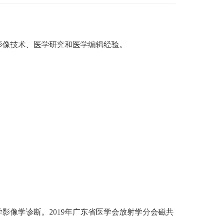
影像技术、医学研究和医学编辑经验。
学影像学诊断。
2019年广东省医学会放射学分会磁共