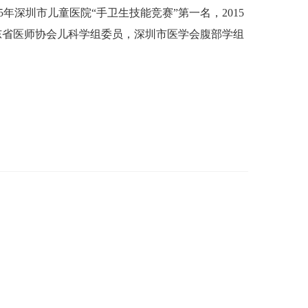
年深圳市儿童医院“手卫生技能竞赛”第一名，2015
东省医师协会儿科学组委员，深圳市医学会腹部学组