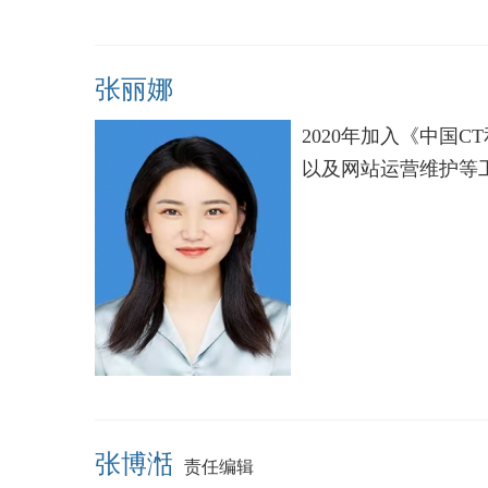
张丽娜
2020年加入《中国
以及网站运营维护等
张博湉
责任编辑