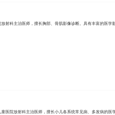
院放射科主治医师，擅长胸部、骨肌影像诊断。具有丰富的医学
儿童医院放射科主治医师，擅长小儿各系统常见病、多发病的医