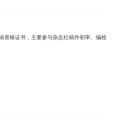
级编辑资格证书，主要参与杂志社稿件初审、编校