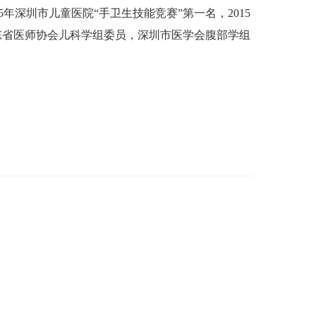
年深圳市儿童医院“手卫生技能竞赛”第一名，2015
东省医师协会儿科学组委员，深圳市医学会腹部学组