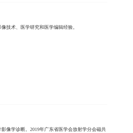
影像技术、医学研究和医学编辑经验。
学影像学诊断。
2019年广东省医学会放射学分会磁共