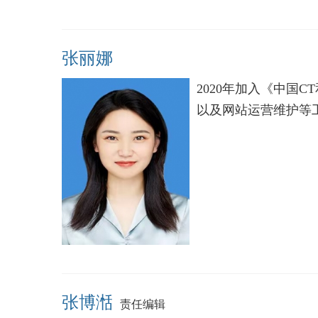
张丽娜
2020年加入《中国
以及网站运营维护等
张博湉
责任编辑