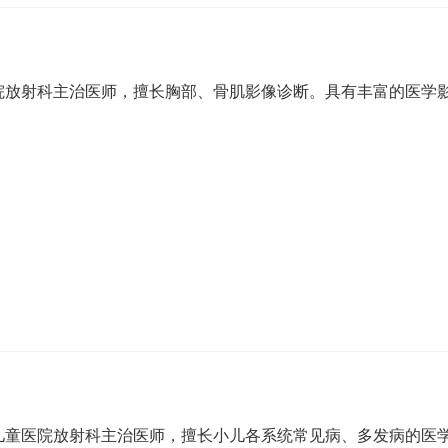
院放射科主治医师，擅长胸部、骨肌影像诊断。具有丰富的医学
儿童医院放射科主治医师，擅长小儿各系统常见病、多发病的医