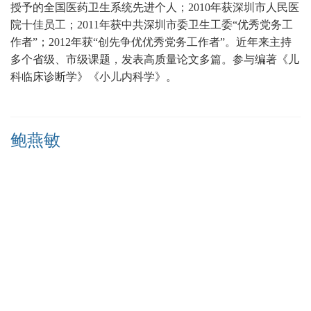
授予的全国医药卫生系统先进个人；
2010年获深圳市人民医
院十佳员工；2011年获中共深圳市委卫生工委“优秀党务工
作者”；2012年获“创先争优优秀党务工作者”。近年来主持
多个省级、市级课题，发表高质量论文多篇
。
参与编著《儿
科临床诊断学》《小儿内科学》。
鲍燕敏