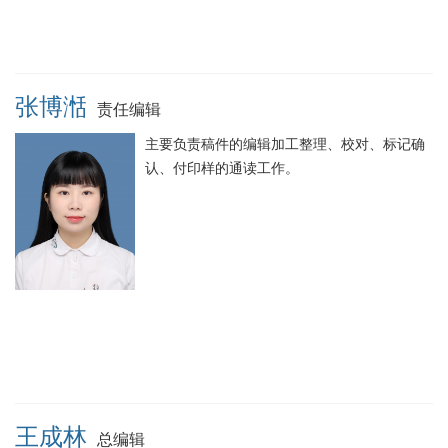
张博湉
责任编辑
主要负责稿件的编辑加工整理、校对、标记确
认、付印样的通读工作。
王成林
总编辑