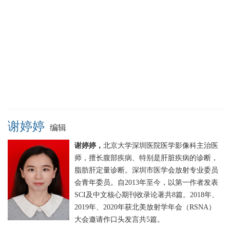
谢婷婷
编辑
谢婷婷，
北京大学深圳医院医学影像科主治医
师，擅长腹部疾病、特别是肝脏疾病的诊断，
脂肪肝定量诊断。深圳市医学会放射专业委员
会青年委员。自2013年至今，以第一作者发表
SCI及中文核心期刊收录论著共8篇。2018年、
2019年、2020年获北美放射学年会（RSNA）
大会邀请作口头发言共5篇。