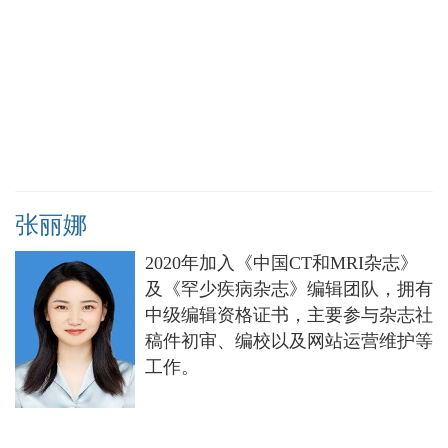
张丽娜
2020年加入《中国CT和MRI杂志》
及《罕少疾病杂志》编辑团队，拥有
中级编辑资格证书，主要参与杂志社
稿件初审、编校以及网站运营维护等
工作。