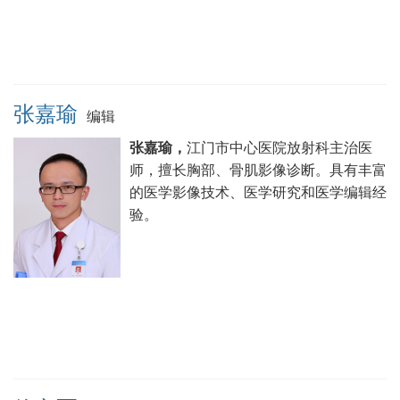
张嘉瑜
编辑
张嘉瑜，
江门市中心医院放射科主治医
师，擅长胸部、骨肌影像诊断。具有丰富
的医学影像技术、医学研究和医学编辑经
验。