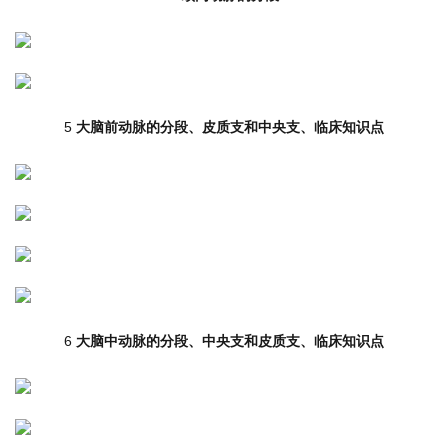
5
大脑前动脉的分段、
皮质支和中央支、
临床知识点
6
大脑中动脉的分段、
中央支和皮质支、临床知识点